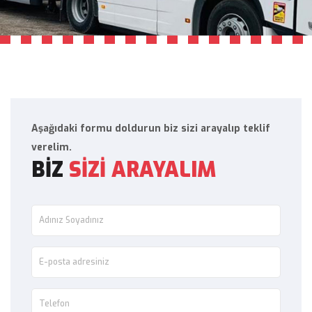
Aşağıdaki formu doldurun biz sizi arayalıp teklif
verelim.
BİZ
SİZİ ARAYALIM